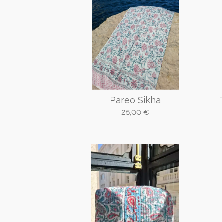
Pareo Sikha
25,00 €