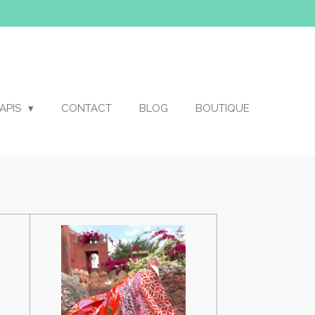
APIS
CONTACT
BLOG
BOUTIQUE