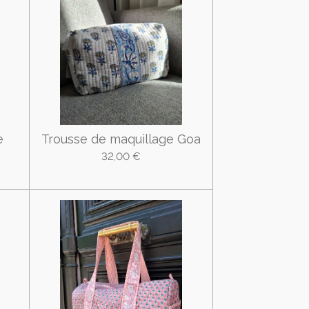
e
Trousse de maquillage Goa
32,00 €