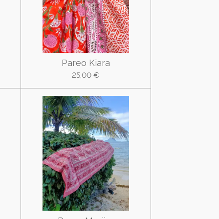
Pareo Kiara
25,00 €