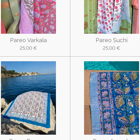
Pareo Varkala
Pareo Suchi
25,00 €
25,00 €