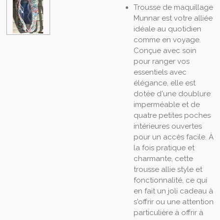
Trousse de maquillage
Munnar est votre alliée
idéale au quotidien
comme en voyage.
Conçue avec soin
pour ranger vos
essentiels avec
élégance, elle est
dotée d'une doublure
imperméable et de
quatre petites poches
intérieures ouvertes
pour un accès facile.
À
la fois pratique et
charmante, cette
trousse allie style et
fonctionnalité, ce qui
en fait un joli cadeau à
s'offrir ou une attention
particulière à offrir à