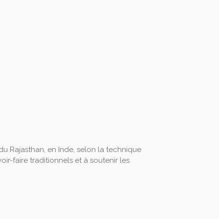
 du Rajasthan, en Inde, selon la technique
ir-faire traditionnels et à soutenir les