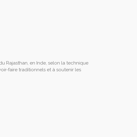
 du Rajasthan, en Inde, selon la technique
ir-faire traditionnels et à soutenir les