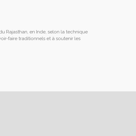
 du Rajasthan, en Inde, selon la technique
ir-faire traditionnels et à soutenir les