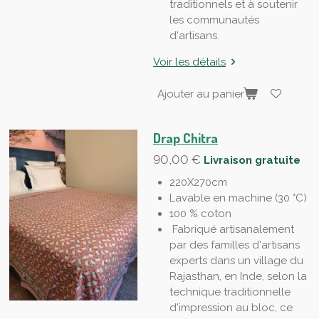
traditionnels et à soutenir
les communautés
d'artisans.
Voir les détails
Ajouter au panier
Drap Chitra
90,00 €
Livraison gratuite
220X270cm
Lavable en machine (30 °C)
100 % coton
Fabriqué artisanalement
par des familles d'artisans
experts dans un village du
Rajasthan, en Inde, selon la
technique traditionnelle
d'impression au bloc, ce