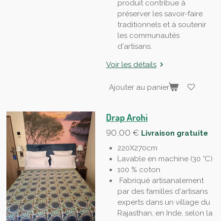
produit contribue à
préserver les savoir-faire
traditionnels et à soutenir
les communautés
d'artisans.
Voir les détails
Ajouter au panier
Drap Arohi
90,00 €
Livraison gratuite
220X270cm
Lavable en machine (30 °C)
100 % coton
Fabriqué artisanalement
par des familles d'artisans
experts dans un village du
Rajasthan, en Inde, selon la