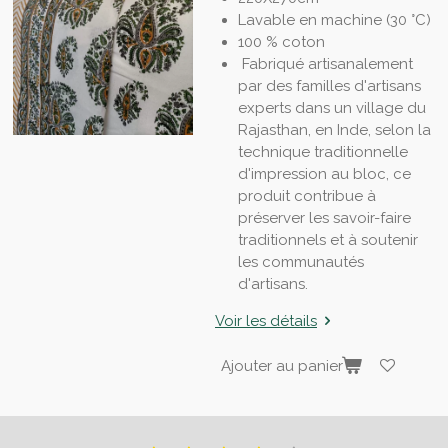
Lavable en machine (30 °C)
100 % coton
Fabriqué artisanalement
par des familles d'artisans
experts dans un village du
Rajasthan, en Inde, selon la
technique traditionnelle
d'impression au bloc, ce
produit contribue à
préserver les savoir-faire
traditionnels et à soutenir
les communautés
d'artisans.
Voir les détails
Ajouter au panier