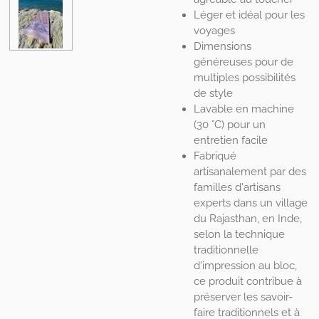
Léger et idéal pour les
voyages
Dimensions
généreuses pour de
multiples possibilités
de style
Lavable en machine
(30 °C) pour un
entretien facile
Fabriqué
artisanalement par des
familles d'artisans
experts dans un village
du Rajasthan, en Inde,
selon la technique
traditionnelle
d'impression au bloc,
ce produit contribue à
préserver les savoir-
faire traditionnels et à