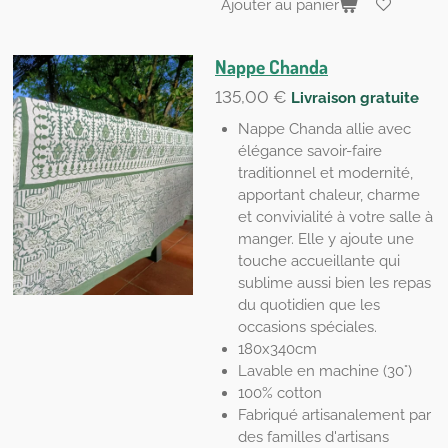
Ajouter au panier
Nappe Chanda
135,00 €
Livraison gratuite
Nappe Chanda allie avec
élégance savoir-faire
traditionnel et modernité,
apportant chaleur, charme
et convivialité à votre salle à
manger. Elle y ajoute une
touche accueillante qui
sublime aussi bien les repas
du quotidien que les
occasions spéciales.
180x340cm
Lavable en machine (30°)
100% cotton
Fabriqué artisanalement par
des familles d'artisans