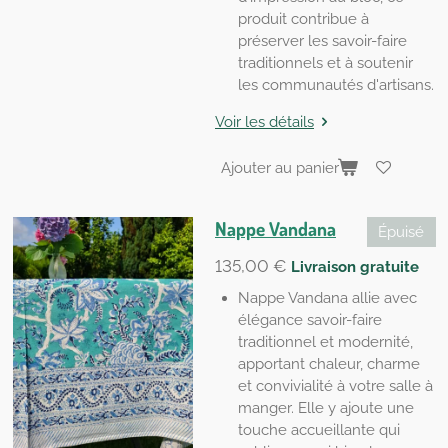
produit contribue à
préserver les savoir-faire
traditionnels et à soutenir
les communautés d'artisans.
Voir les détails
Ajouter au panier
Nappe Vandana
Épuisé
135,00 €
Livraison gratuite
Nappe Vandana allie avec
élégance savoir-faire
traditionnel et modernité,
apportant chaleur, charme
et convivialité à votre salle à
manger. Elle y ajoute une
touche accueillante qui