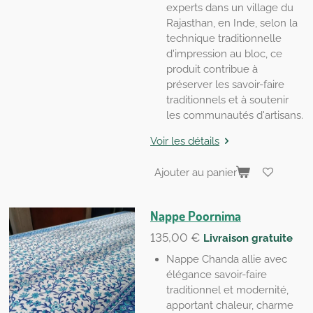
experts dans un village du
Rajasthan, en Inde, selon la
technique traditionnelle
d'impression au bloc, ce
produit contribue à
préserver les savoir-faire
traditionnels et à soutenir
les communautés d'artisans.
Voir les détails
Ajouter au panier
Nappe Poornima
135,00 €
Livraison gratuite
Nappe Chanda allie avec
élégance savoir-faire
traditionnel et modernité,
apportant chaleur, charme