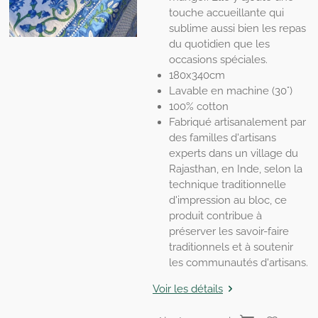
touche accueillante qui
sublime aussi bien les repas
du quotidien que les
occasions spéciales.
180x340cm
Lavable en machine (30°)
100% cotton
Fabriqué artisanalement par
des familles d'artisans
experts dans un village du
Rajasthan, en Inde, selon la
technique traditionnelle
d'impression au bloc, ce
produit contribue à
préserver les savoir-faire
traditionnels et à soutenir
les communautés d'artisans.
Voir les détails