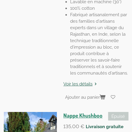
Lavable en machine (30°)
100% cotton
Fabriqué artisanalement par
des familles d'artisans
experts dans un village du
Rajasthan, en Inde, selon la
technique traditionnelle
d'impression au bloc, ce
produit contribue à
préserver les savoir-faire
traditionnels et à soutenir
les communautés d'artisans.
Voir les détails
Ajouter au panier
Nappe Khushboo
Épuisé
135,00 €
Livraison gratuite