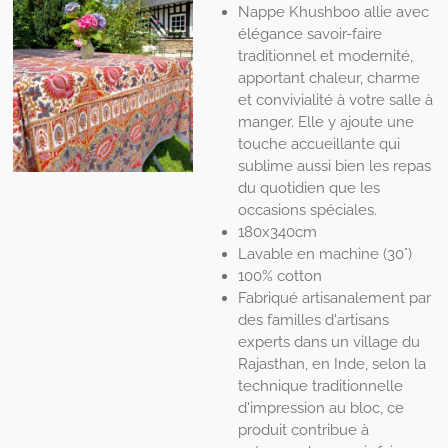
Nappe Khushboo allie avec
élégance savoir-faire
traditionnel et modernité,
apportant chaleur, charme
et convivialité à votre salle à
manger. Elle y ajoute une
touche accueillante qui
sublime aussi bien les repas
du quotidien que les
occasions spéciales.
180x340cm
Lavable en machine (30°)
100% cotton
Fabriqué artisanalement par
des familles d'artisans
experts dans un village du
Rajasthan, en Inde, selon la
technique traditionnelle
d'impression au bloc, ce
produit contribue à