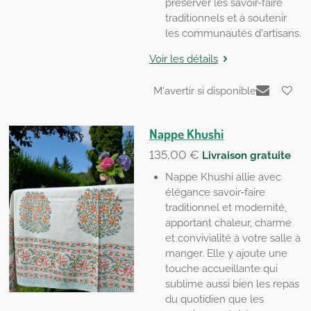
préserver les savoir-faire
traditionnels et à soutenir
les communautés d'artisans.
Voir les détails
M'avertir si disponible
Nappe Khushi
135,00 €
Livraison gratuite
Nappe Khushi allie avec
élégance savoir-faire
traditionnel et modernité,
apportant chaleur, charme
et convivialité à votre salle à
manger. Elle y ajoute une
touche accueillante qui
sublime aussi bien les repas
du quotidien que les