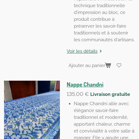
technique traditionnelle
d'impression au bloc, ce
produit contribue à
préserver les savoir-faire
traditionnels et à soutenir
les communautés d'artisans.
Voir les détails
Ajouter au panier
Nappe Chandni
135,00 €
Livraison gratuite
Nappe Chandni allie avec
élégance savoir-faire
traditionnel et modernité,
apportant chaleur, charme
et convivialité à votre salle à
manger. Elle y ajoute une