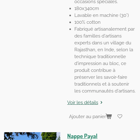
occasions spéciales.
180x340cm
Lavable en machine (30°)
100% cotton
Fabriqué artisanalement par
des familles d'artisans
experts dans un village du
Rajasthan, en Inde, selon la
technique traditionnelle
d'impression au bloc, ce
produit contribue à
préserver les savoir-faire
traditionnels et à soutenir
les communautés d'artisans.
Voir les détails
Ajouter au panier
Nappe Payal