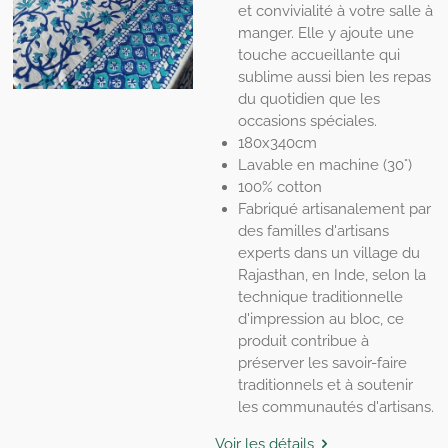
et convivialité à votre salle à
manger. Elle y ajoute une
touche accueillante qui
sublime aussi bien les repas
du quotidien que les
occasions spéciales.
180x340cm
Lavable en machine (30°)
100% cotton
Fabriqué artisanalement par
des familles d'artisans
experts dans un village du
Rajasthan, en Inde, selon la
technique traditionnelle
d'impression au bloc, ce
produit contribue à
préserver les savoir-faire
traditionnels et à soutenir
les communautés d'artisans.
Voir les détails