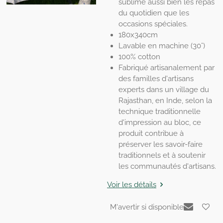
sublime aussi bien les repas
du quotidien que les
occasions spéciales.
180x340cm
Lavable en machine (30°)
100% cotton
Fabriqué artisanalement par
des familles d'artisans
experts dans un village du
Rajasthan, en Inde, selon la
technique traditionnelle
d'impression au bloc, ce
produit contribue à
préserver les savoir-faire
traditionnels et à soutenir
les communautés d'artisans.
Voir les détails
M'avertir si disponible