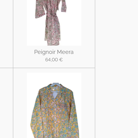
Peignoir Meera
64,00 €