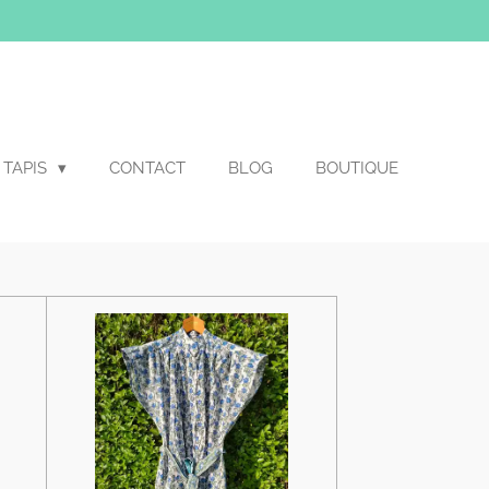
TAPIS
CONTACT
BLOG
BOUTIQUE