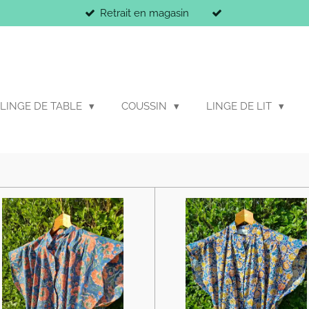
Retrait en magasin
LINGE DE TABLE
COUSSIN
LINGE DE LIT