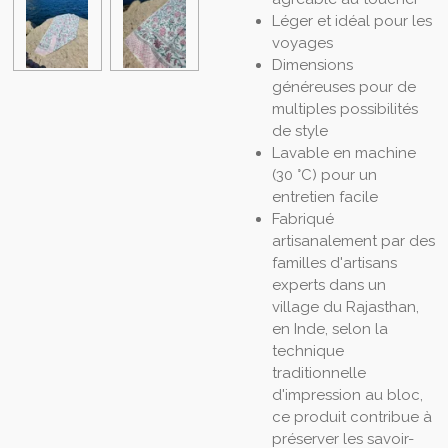
Léger et idéal pour les
voyages
Dimensions
généreuses pour de
multiples possibilités
de style
Lavable en machine
(30 °C) pour un
entretien facile
Fabriqué
artisanalement par des
familles d'artisans
experts dans un
village du Rajasthan,
en Inde, selon la
technique
traditionnelle
d'impression au bloc,
ce produit contribue à
préserver les savoir-