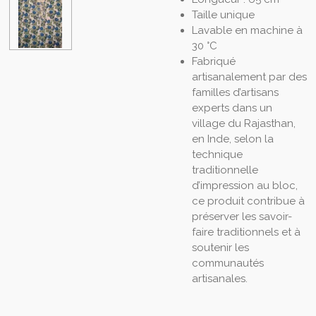
Taille unique
Lavable en machine à
30 °C
Fabriqué
artisanalement par des
familles d’artisans
experts dans un
village du Rajasthan,
en Inde, selon la
technique
traditionnelle
d’impression au bloc,
ce produit contribue à
préserver les savoir-
faire traditionnels et à
soutenir les
communautés
artisanales.