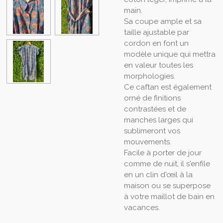
main.
Sa coupe ample et sa
taille ajustable par
cordon en font un
modèle unique qui mettra
en valeur toutes les
morphologies.
Ce caftan est également
orné de finitions
contrastées et de
manches larges qui
sublimeront vos
mouvements.
Facile à porter de jour
comme de nuit, il s'enfile
en un clin d'œil à la
maison ou se superpose
à votre maillot de bain en
vacances.