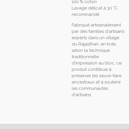
100 % coton
Lavage délicat à 30 °C
recommandé
Fabriqué artisanalement
par des familles d'artisans
experts dans un village
du Rajasthan, en Inde,
selon la technique
traditionnelle
d'impression au bloc, ce
produit contribue à
préserver les savoir-faire
ancestraux et à soutenir
les communautés
d'artisans.