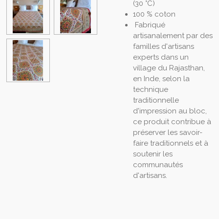
(30 °C)
100 % coton
Fabriqué
artisanalement par des
familles d'artisans
experts dans un
village du Rajasthan,
en Inde, selon la
technique
traditionnelle
d'impression au bloc,
ce produit contribue à
préserver les savoir-
faire traditionnels et à
soutenir les
communautés
d'artisans.