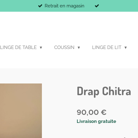
Retrait en magasin
LINGE DE TABLE
COUSSIN
LINGE DE LIT
Drap Chitra
90,00 €
Livraison gratuite