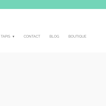
TAPIS
CONTACT
BLOG
BOUTIQUE