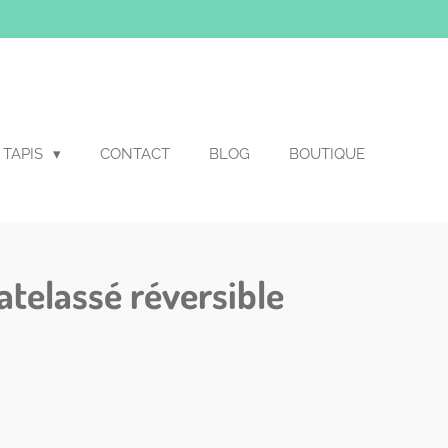
TAPIS
CONTACT
BLOG
BOUTIQUE
atelassé réversible