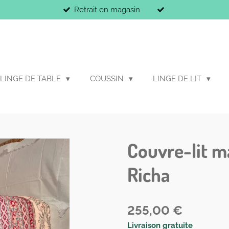
Retrait en magasin
LINGE DE TABLE
COUSSIN
LINGE DE LIT
Couvre-lit m
Richa
255,00 €
Livraison gratuite