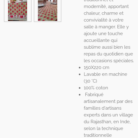
modernité, apportant
chaleur, charme et
convivialité à votre
salle à manger. Elle y
ajoute une touche
accueillante qui
sublime aussi bien les
repas du quotidien que
les occasions spéciales.
150X220 cm
Lavable en machine
(30 °C)
100% coton
Fabriqué
artisanalement par des
familles d'artisans
experts dans un village
du Rajasthan, en Inde,
selon la technique
traditionnelle