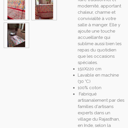
modernité, apportant
chaleur, charme et
convivialité à votre
salle à manger. Elle y
ajoute une touche
accueillante qui
sublime aussi bien les
repas du quotidien
que les occasions
spéciales.
150X220 cm
Lavable en machine
(30 °C)
100% coton
Fabriqué
artisanalement par des
familles d'artisans
experts dans un
village du Rajasthan,
en Inde, selon la