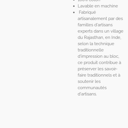
Lavable en machine
Fabriqué
artisanalement par des
familles d'artisans
experts dans un village
du Rajasthan, en Inde,
selon la technique
traditionnelle
d'impression au bloc,
ce produit contribue à
préserver les savoir-
faire traditionnels et à
soutenir les
communautés
d'artisans.