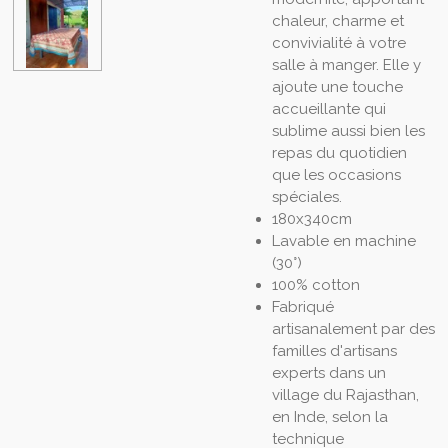
chaleur, charme et
convivialité à votre
salle à manger. Elle y
ajoute une touche
accueillante qui
sublime aussi bien les
repas du quotidien
que les occasions
spéciales.
180x340cm
Lavable en machine
(30°)
100% cotton
Fabriqué
artisanalement par des
familles d'artisans
experts dans un
village du Rajasthan,
en Inde, selon la
technique