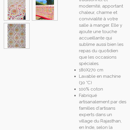
modernité, apportant
chaleur, charme et
convivialité à votre
salle à manger. Elle y
ajoute une touche
accueillante qui
sublime aussi bien les
repas du quotidien
que les occasions
spéciales.
180X270 cm
Lavable en machine
(30 °C)
100% coton
Fabriqué
artisanalement par des
familles d'artisans
experts dans un
village du Rajasthan,
en Inde, selon la