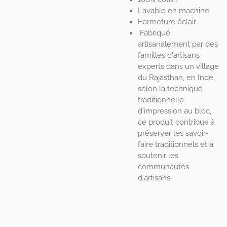
Lavable en machine
Fermeture éclair
Fabriqué
artisanalement par des
familles d'artisans
experts dans un village
du Rajasthan, en Inde,
selon la technique
traditionnelle
d'impression au bloc,
ce produit contribue à
préserver les savoir-
faire traditionnels et à
soutenir les
communautés
d'artisans.