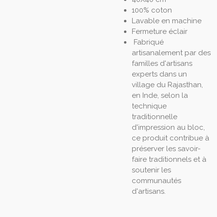
100% coton
Lavable en machine
Fermeture éclair
Fabriqué
artisanalement par des
familles d'artisans
experts dans un
village du Rajasthan,
en Inde, selon la
technique
traditionnelle
d'impression au bloc,
ce produit contribue à
préserver les savoir-
faire traditionnels et à
soutenir les
communautés
d'artisans.