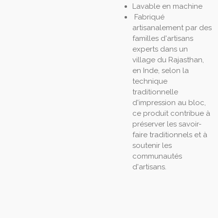
Lavable en machine
Fabriqué
artisanalement par des
familles d'artisans
experts dans un
village du Rajasthan,
en Inde, selon la
technique
traditionnelle
d'impression au bloc,
ce produit contribue à
préserver les savoir-
faire traditionnels et à
soutenir les
communautés
d'artisans.