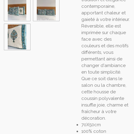
contemporaine,
apportant chaleur et
gaieté à votre intérieur.
Réversible, elle est
imprimée sur chaque
face avec des
couleurs et des motifs
différents, vous
permettant ainsi de
changer d'ambiance
en toute simplicité.
Que ce soit dans le
salon ou la chambre,
cette housse de
coussin polyvalente
insuffle joie, charme et
fraîcheur à votre
décoration.
70X50cm
100% coton