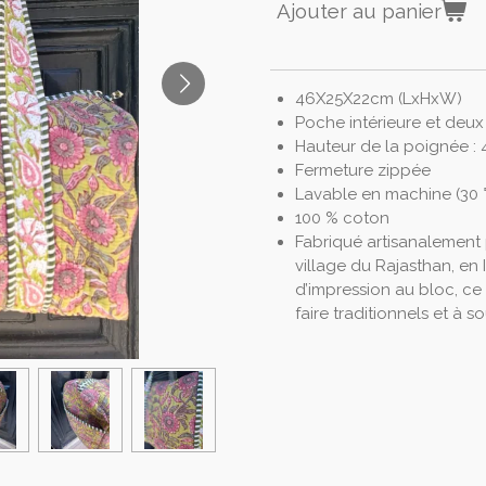
Ajouter au panier
46X25X22cm (LxHxW)
Poche intérieure et deux
Hauteur de la poignée : 4
Fermeture zippée
Lavable en machine (30 
100 % coton
Fabriqué artisanalement 
village du Rajasthan, en 
d’impression au bloc, ce 
faire traditionnels et à 