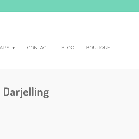
APIS
CONTACT
BLOG
BOUTIQUE
Darjelling