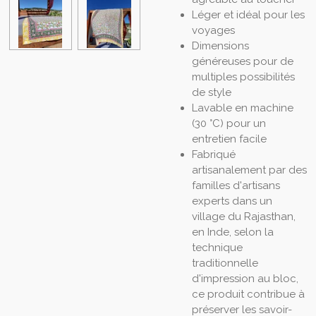
Léger et idéal pour les
voyages
Dimensions
généreuses pour de
multiples possibilités
de style
Lavable en machine
(30 °C) pour un
entretien facile
Fabriqué
artisanalement par des
familles d'artisans
experts dans un
village du Rajasthan,
en Inde, selon la
technique
traditionnelle
d'impression au bloc,
ce produit contribue à
préserver les savoir-