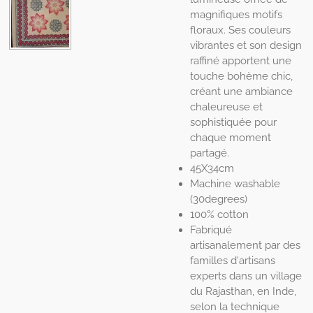
magnifiques motifs
floraux. Ses couleurs
vibrantes et son design
raffiné apportent une
touche bohème chic,
créant une ambiance
chaleureuse et
sophistiquée pour
chaque moment
partagé.
45X34cm
Machine washable
(30degrees)
100% cotton
Fabriqué
artisanalement par des
familles d'artisans
experts dans un village
du Rajasthan, en Inde,
selon la technique