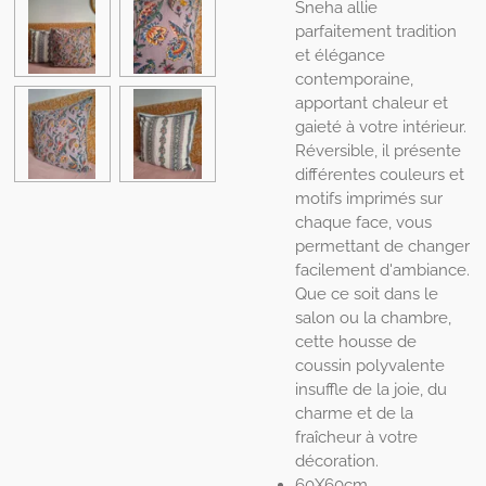
Sneha allie
parfaitement tradition
et élégance
contemporaine,
apportant chaleur et
gaieté à votre intérieur.
Réversible, il présente
différentes couleurs et
motifs imprimés sur
chaque face, vous
permettant de changer
facilement d'ambiance.
Que ce soit dans le
salon ou la chambre,
cette housse de
coussin polyvalente
insuffle de la joie, du
charme et de la
fraîcheur à votre
décoration.
60X60cm