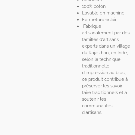
100% coton
Lavable en machine
Fermeture éclair
Fabriqué
artisanalement par des
familles d'artisans
experts dans un village
du Rajasthan, en Inde,
selon la technique
traditionnelle
d'impression au bloc,
ce produit contribue à
préserver les savoir-
faire traditionnels et à
soutenir les
communautés
d'artisans.