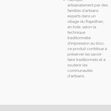
artisanalement par des
familles d'artisans
experts dans un
village du Rajasthan,
en Inde, selon la
technique
traditionnelle
d'impression au bloc,
ce produit contribue à
préserver les savoir-
faire traditionnels et à
soutenir les
communautés
d'artisans.