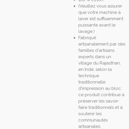
(Veuillez vous assurer
que votre machine à
laver est suffisamment
puissante avant le
lavage.)
Fabriqué
artisanalement par des
familles d'artisans
experts dans un
village du Rajasthan,
en Inde, selon la
technique
traditionnelle
d'impression au bloc,
ce produit contribue à
préserver les savoir-
faire traditionnels et à
soutenir les
communautés
artisanales.