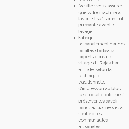
(Veuillez vous assurer
que votre machine à
laver est suffisamment
puissante avant le
lavage.)
Fabriqué
artisanalement par des
familles d'artisans
experts dans un
village du Rajasthan,
en Inde, selon la
technique
traditionnelle
d'impression au bloc,
ce produit contribue à
préserver les savoir-
faire traditionnels et à
soutenir les
communautés
artisanales.