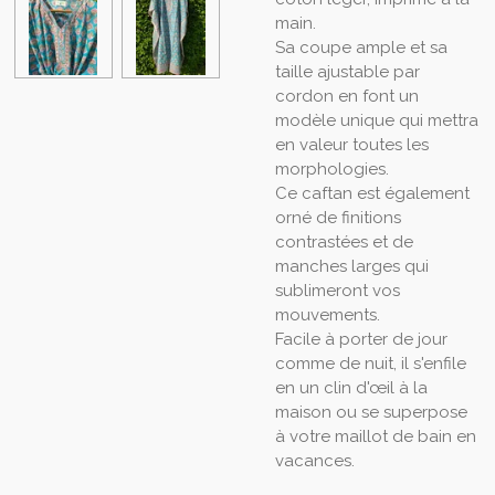
main.
Sa coupe ample et sa
taille ajustable par
cordon en font un
modèle unique qui mettra
en valeur toutes les
morphologies.
Ce caftan est également
orné de finitions
contrastées et de
manches larges qui
sublimeront vos
mouvements.
Facile à porter de jour
comme de nuit, il s'enfile
en un clin d'œil à la
maison ou se superpose
à votre maillot de bain en
vacances.