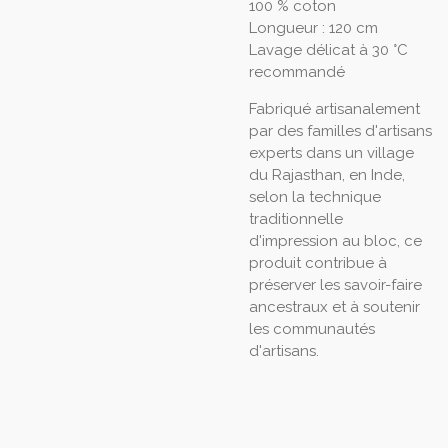
100 % coton
Longueur : 120 cm
Lavage délicat à 30 °C
recommandé
Fabriqué artisanalement
par des familles d'artisans
experts dans un village
du Rajasthan, en Inde,
selon la technique
traditionnelle
d'impression au bloc, ce
produit contribue à
préserver les savoir-faire
ancestraux et à soutenir
les communautés
d'artisans.