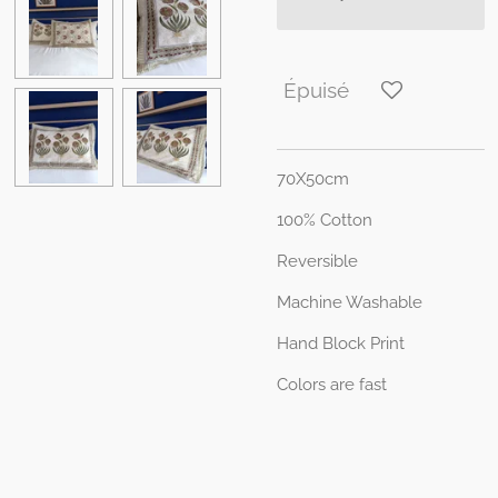
Épuisé
70X50cm
100% Cotton
Reversible
Machine Washable
Hand Block Print
Colors are fast