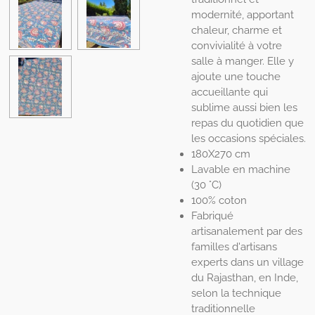
modernité, apportant
chaleur, charme et
convivialité à votre
salle à manger. Elle y
ajoute une touche
accueillante qui
sublime aussi bien les
repas du quotidien que
les occasions spéciales.
180X270 cm
Lavable en machine
(30 °C)
100% coton
Fabriqué
artisanalement par des
familles d'artisans
experts dans un village
du Rajasthan, en Inde,
selon la technique
traditionnelle