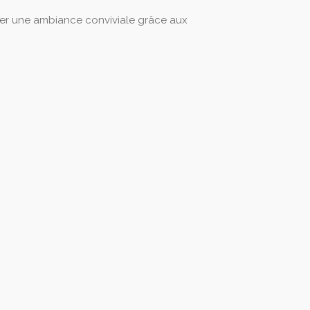
éer une ambiance conviviale grâce aux