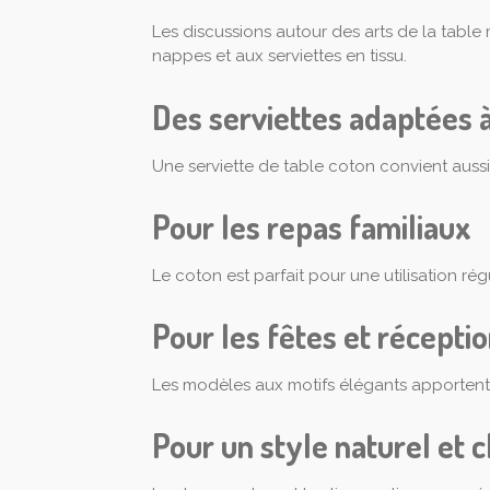
Les discussions autour des arts de la tab
nappes et aux serviettes en tissu.
Des serviettes adaptées à
Une serviette de table coton convient auss
Pour les repas familiaux
Le coton est parfait pour une utilisation régu
Pour les fêtes et récepti
Les modèles aux motifs élégants apportent
Pour un style naturel et c