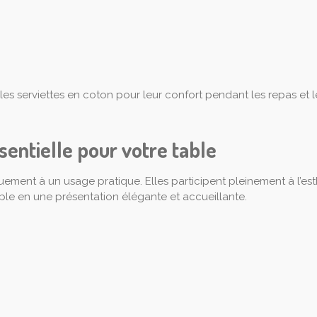
 les serviettes en coton pour leur confort pendant les repas et l
entielle pour votre table
uement à un usage pratique. Elles participent pleinement à l’est
le en une présentation élégante et accueillante.