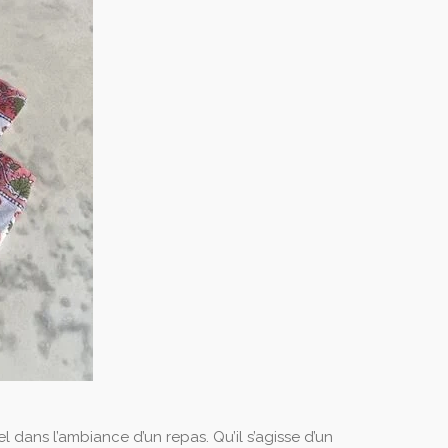
l dans l’ambiance d’un repas. Qu’il s’agisse d’un