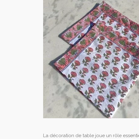
La décoration de table joue un rôle essentie