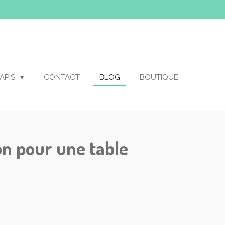
APIS
CONTACT
BLOG
BOUTIQUE
on pour une table