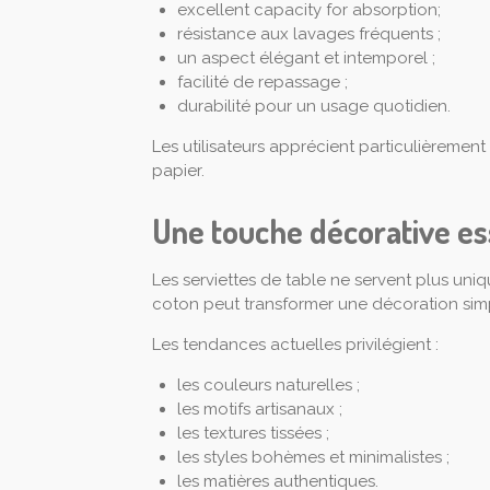
excellent capacity for absorption;
résistance aux lavages fréquents ;
un aspect élégant et intemporel ;
facilité de repassage ;
durabilité pour un usage quotidien.
Les utilisateurs apprécient particulièrement
papier.
Une touche décorative ess
Les serviettes de table ne servent plus uniq
coton peut transformer une décoration simp
Les tendances actuelles privilégient :
les couleurs naturelles ;
les motifs artisanaux ;
les textures tissées ;
les styles bohèmes et minimalistes ;
les matières authentiques.