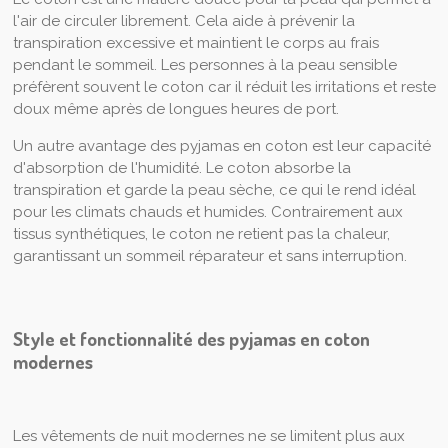
l'air de circuler librement. Cela aide à prévenir la
transpiration excessive et maintient le corps au frais
pendant le sommeil. Les personnes à la peau sensible
préfèrent souvent le coton car il réduit les irritations et reste
doux même après de longues heures de port.
Un autre avantage des pyjamas en coton est leur capacité
d'absorption de l'humidité. Le coton absorbe la
transpiration et garde la peau sèche, ce qui le rend idéal
pour les climats chauds et humides. Contrairement aux
tissus synthétiques, le coton ne retient pas la chaleur,
garantissant un sommeil réparateur et sans interruption.
Style et fonctionnalité des pyjamas en coton
modernes
Les vêtements de nuit modernes ne se limitent plus aux