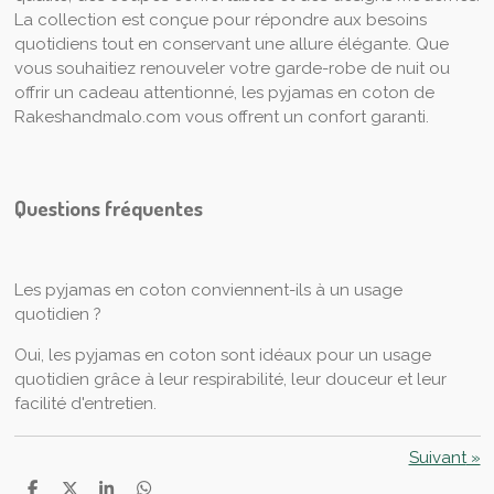
La collection est conçue pour répondre aux besoins
quotidiens tout en conservant une allure élégante. Que
vous souhaitiez renouveler votre garde-robe de nuit ou
offrir un cadeau attentionné, les pyjamas en coton de
Rakeshandmalo.com vous offrent un confort garanti.
Questions fréquentes
Les pyjamas en coton conviennent-ils à un usage
quotidien ?
Oui, les pyjamas en coton sont idéaux pour un usage
quotidien grâce à leur respirabilité, leur douceur et leur
facilité d'entretien.
Suivant
»