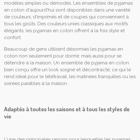
modèles simples ou démodés. Les ensembles de pyjamas
en coton d'aujourd'hui sont disponibles dans une variété
de couleurs, d'imprimés et de coupes qui conviennent à
tous les goûts. Des couleurs unies classiques aux motifs
élégants, les pyjamas en coton offrent à la fois style et
confort.
Beaucoup de gens utilisent désormais les pyjamas en
coton non seulement pour dormir, mais aussi pour se
détendre à la maison. Un ensemble de pyjama en coton
bien conçu offre un look soigné et décontracté, ce qui le
rend idéal pour le télétravail, les matinées tranquilles ou les
soirées paisibles à la maison.
Adaptés à toutes les saisons et à tous les styles de
vie
L'une des principales raisons pour lesquelles les pyjamas