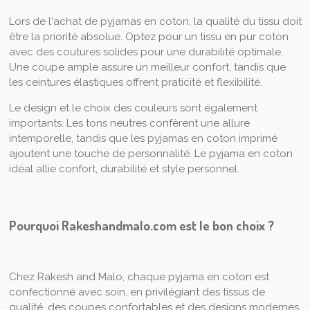
Lors de l'achat de pyjamas en coton, la qualité du tissu doit
être la priorité absolue. Optez pour un tissu en pur coton
avec des coutures solides pour une durabilité optimale.
Une coupe ample assure un meilleur confort, tandis que
les ceintures élastiques offrent praticité et flexibilité.
Le design et le choix des couleurs sont également
importants. Les tons neutres confèrent une allure
intemporelle, tandis que les pyjamas en coton imprimé
ajoutent une touche de personnalité. Le pyjama en coton
idéal allie confort, durabilité et style personnel.
Pourquoi Rakeshandmalo.com est le bon choix ?
Chez Rakesh and Malo, chaque pyjama en coton est
confectionné avec soin, en privilégiant des tissus de
qualité, des coupes confortables et des designs modernes.