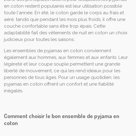
en coton restent populaires est leur utilisation possible
toute l'année. En été, le coton garde le corps au frais et
aéré, tandis que pendant les mois plus froids, il offre une
couche confortable sans être trop épais. Cette
adaptabilité fait des vêtements de nuit en coton un choix
judicieux pour toutes les saisons.
Les ensembles de pyjamas en coton conviennent
également aux hommes, aux femmes et aux enfants. Leur
légèreté et leur coupe souple permettent une grande
liberté de mouvement, ce qui les rend idéaux pour les
personnes de tous âges. Pour un usage quotidien, les
pyjamas en coton offrent un confort et une fiabilité
inégalés.
Comment choisir le bon ensemble de pyjama en
coton